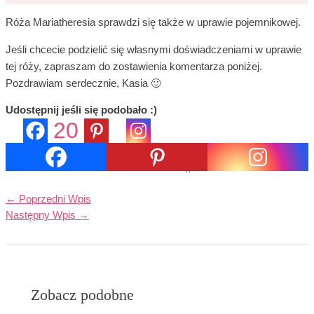
Róża Mariatheresia sprawdzi się także w uprawie pojemnikowej.
Jeśli chcecie podzielić się własnymi doświadczeniami w uprawie
tej róży, zapraszam do zostawienia komentarza poniżej.
Pozdrawiam serdecznie, Kasia 🙂
Udostępnij jeśli się podobało :)
20
20
Udostępnienia
←
Poprzedni Wpis
Następny Wpis
→
Zobacz podobne