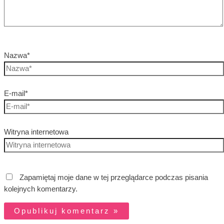
Nazwa*
E-mail*
Witryna internetowa
Zapamiętaj moje dane w tej przeglądarce podczas pisania
kolejnych komentarzy.