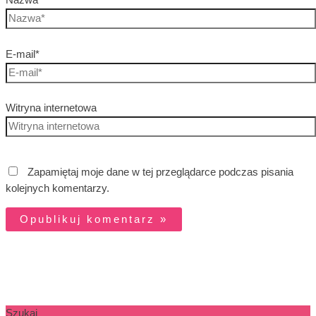
Nazwa*
E-mail*
Witryna internetowa
Zapamiętaj moje dane w tej przeglądarce podczas pisania
kolejnych komentarzy.
Szukaj