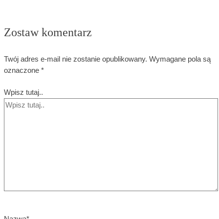
Zostaw komentarz
Twój adres e-mail nie zostanie opublikowany.
Wymagane pola są
oznaczone
*
Wpisz tutaj..