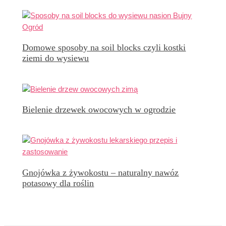
Domowe sposoby na soil blocks czyli kostki
ziemi do wysiewu
Bielenie drzewek owocowych w ogrodzie
Gnojówka z żywokostu – naturalny nawóz
potasowy dla roślin