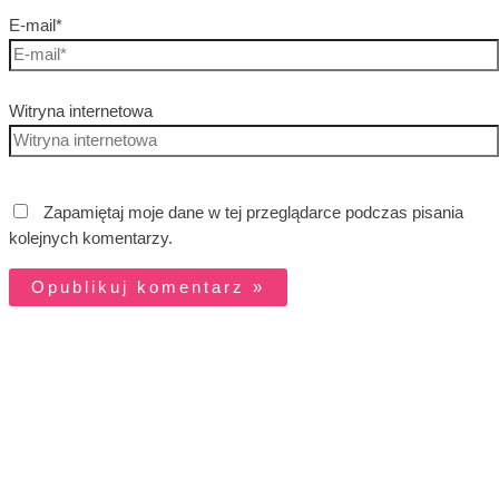
E-mail*
Witryna internetowa
Zapamiętaj moje dane w tej przeglądarce podczas pisania
kolejnych komentarzy.