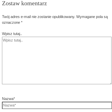
Zostaw komentarz
Twój adres e-mail nie zostanie opublikowany.
Wymagane pola są
oznaczone
*
Wpisz tutaj..
Nazwa*