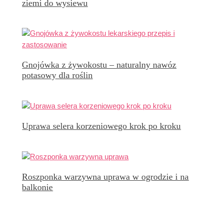
ziemi do wysiewu
Gnojówka z żywokostu – naturalny nawóz
potasowy dla roślin
Uprawa selera korzeniowego krok po kroku
Roszponka warzywna uprawa w ogrodzie i na
balkonie