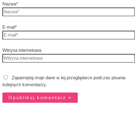
Nazwa*
E-mail*
Witryna internetowa
Zapamiętaj moje dane w tej przeglądarce podczas pisania
kolejnych komentarzy.