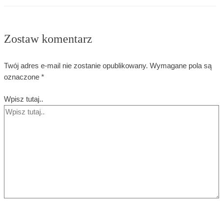
Zostaw komentarz
Twój adres e-mail nie zostanie opublikowany.
Wymagane pola są
oznaczone
*
Wpisz tutaj..