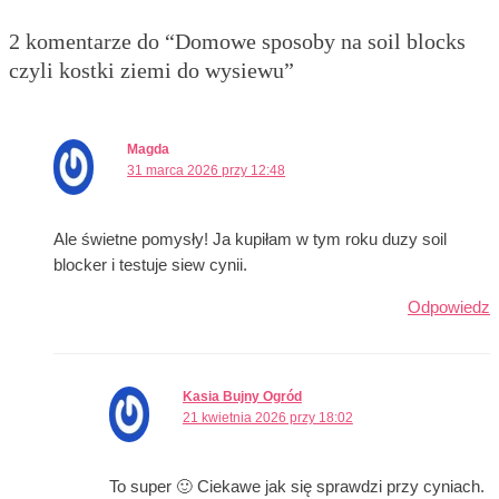
2 komentarze do “Domowe sposoby na soil blocks
czyli kostki ziemi do wysiewu”
Magda
31 marca 2026 przy 12:48
Ale świetne pomysły! Ja kupiłam w tym roku duzy soil
blocker i testuje siew cynii.
Odpowiedz
Kasia Bujny Ogród
21 kwietnia 2026 przy 18:02
To super 🙂 Ciekawe jak się sprawdzi przy cyniach.