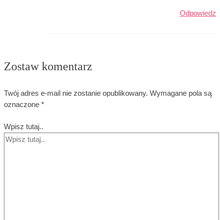
Odpowiedz
Zostaw komentarz
Twój adres e-mail nie zostanie opublikowany.
Wymagane pola są
oznaczone
*
Wpisz tutaj..