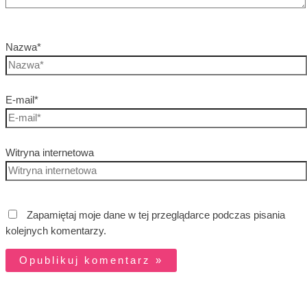
Nazwa*
E-mail*
Witryna internetowa
Zapamiętaj moje dane w tej przeglądarce podczas pisania
kolejnych komentarzy.