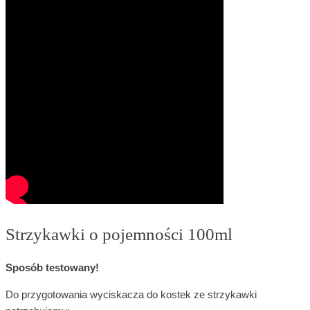
Strzykawki o pojemności 100ml
Sposób testowany!
Do przygotowania wyciskacza do kostek ze strzykawki